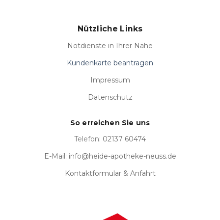
Nützliche Links
Notdienste in Ihrer Nähe
Kundenkarte beantragen
Impressum
Datenschutz
So erreichen Sie uns
Telefon:
02137 60474
E-Mail: info@heide-apotheke-neuss.de
Kontaktformular & Anfahrt