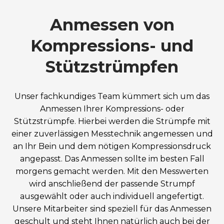
Anmessen von
Kompressions- und
Stützstrümpfen
Unser fachkundiges Team kümmert sich um das
Anmessen Ihrer Kompressions- oder
Stützstrümpfe. Hierbei werden die Strümpfe mit
einer zuverlässigen Messtechnik angemessen und
an Ihr Bein und dem nötigen Kompressionsdruck
angepasst. Das Anmessen sollte im besten Fall
morgens gemacht werden. Mit den Messwerten
wird anschließend der passende Strumpf
ausgewählt oder auch individuell angefertigt.
Unsere Mitarbeiter sind speziell für das Anmessen
geschult und steht Ihnen natürlich auch bei der