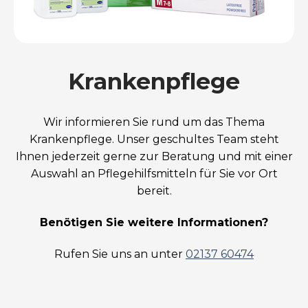
Krankenpflege
Wir informieren Sie rund um das Thema
Krankenpflege. Unser geschultes Team steht
Ihnen jederzeit gerne zur Beratung und mit einer
Auswahl an Pflegehilfsmitteln für Sie vor Ort
bereit.
Benötigen Sie weitere Informationen?
Rufen Sie uns an unter
02137 60474