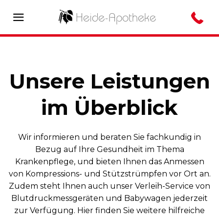
Skip
to
content
Unsere Leistungen
im Überblick
Wir informieren und beraten Sie fachkundig in
Bezug auf Ihre Gesundheit im Thema
Krankenpflege, und bieten Ihnen das Anmessen
von Kompressions- und Stützstrümpfen vor Ort an.
Zudem steht Ihnen auch unser Verleih-Service von
Blutdruckmessgeräten und Babywagen jederzeit
zur Verfügung. Hier finden Sie weitere hilfreiche