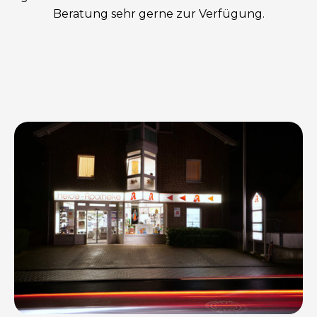
Beratung sehr gerne zur Verfügung.