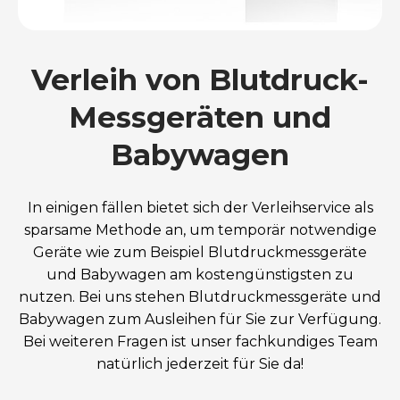
Verleih von Blutdruck-
Messgeräten und
Babywagen
In einigen fällen bietet sich der Verleihservice als
sparsame Methode an, um temporär notwendige
Geräte wie zum Beispiel Blutdruckmessgeräte
und Babywagen am kostengünstigsten zu
nutzen. Bei uns stehen Blutdruckmessgeräte und
Babywagen zum Ausleihen für Sie zur Verfügung.
Bei weiteren Fragen ist unser fachkundiges Team
natürlich jederzeit für Sie da!