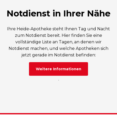
Notdienst in Ihrer Nähe
Ihre Heide-Apotheke steht Ihnen Tag und Nacht
zum Notdienst bereit. Hier finden Sie eine
vollständige Liste an Tagen, an denen wir
Notdienst machen, und welche Apotheken sich
jetzt gerade im Notdienst befinden:
Weitere Informationen
.