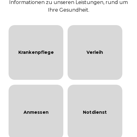
Informationen zu unseren Leistungen, rund um
Ihre Gesundheit.
Krankenpflege
Verleih
Anmessen
Notdienst